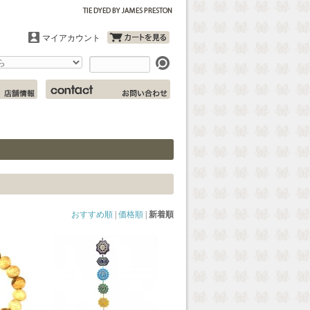
マイアカウント
おすすめ順
|
価格順
|
新着順