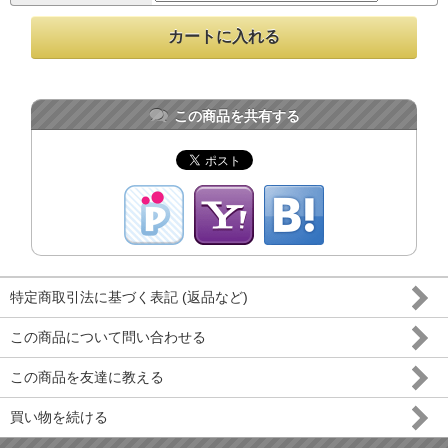
この商品を共有する
特定商取引法に基づく表記 (返品など)
この商品について問い合わせる
この商品を友達に教える
買い物を続ける