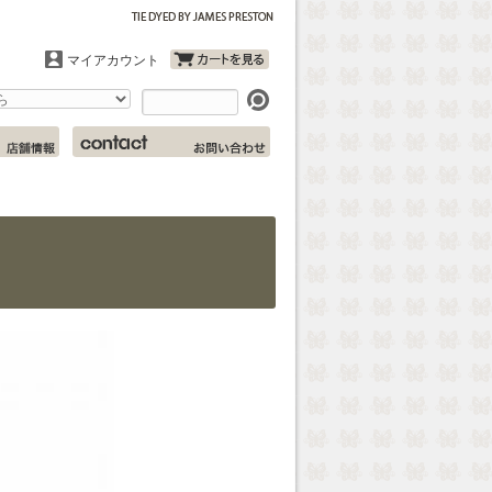
マイアカウント