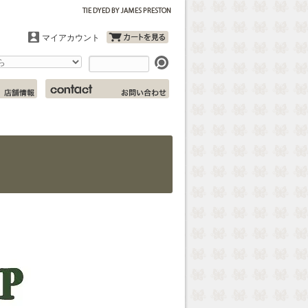
マイアカウント