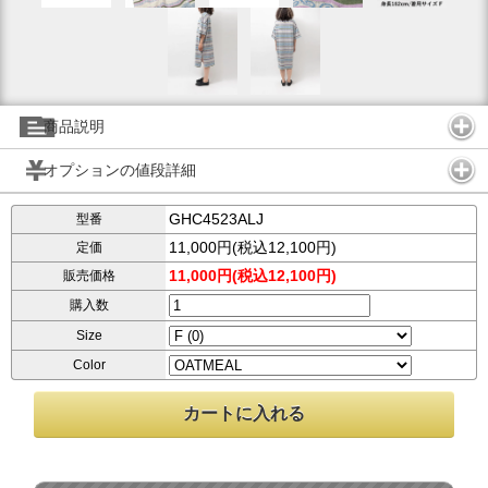
商品説明
オプションの値段詳細
GHC4523ALJ
型番
11,000円(税込12,100円)
定価
11,000円(税込12,100円)
販売価格
購入数
Size
Color