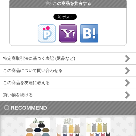
この商品を共有する
特定商取引法に基づく表記 (返品など)
この商品について問い合わせる
この商品を友達に教える
買い物を続ける
RECOMMEND