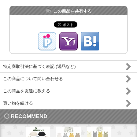
この商品を共有する
特定商取引法に基づく表記 (返品など)
この商品について問い合わせる
この商品を友達に教える
買い物を続ける
RECOMMEND