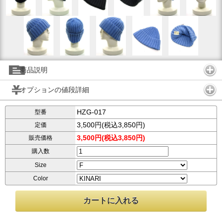
商品説明
オプションの値段詳細
HZG-017
型番
3,500円(税込3,850円)
定価
3,500円(税込3,850円)
販売価格
購入数
Size
Color