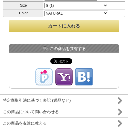
Size
Color
この商品を共有する
特定商取引法に基づく表記 (返品など)
この商品について問い合わせる
この商品を友達に教える