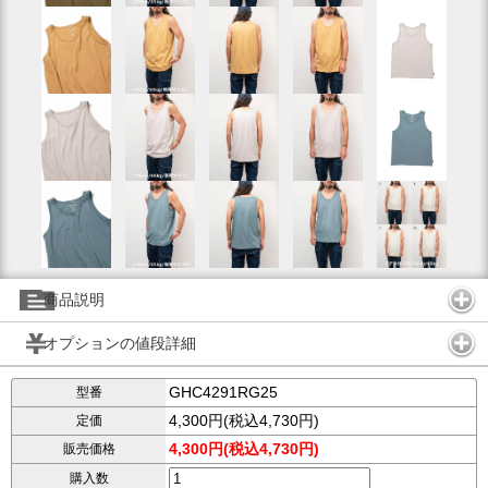
商品説明
オプションの値段詳細
GHC4291RG25
型番
4,300円(税込4,730円)
定価
4,300円(税込4,730円)
販売価格
購入数