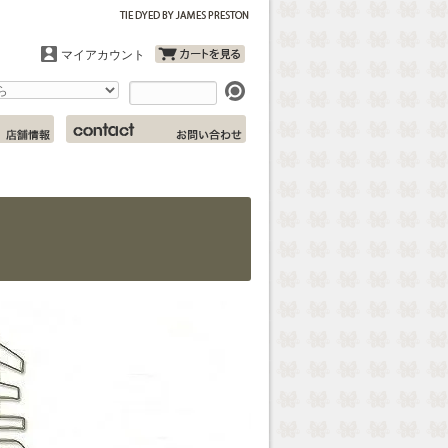
マイアカウント