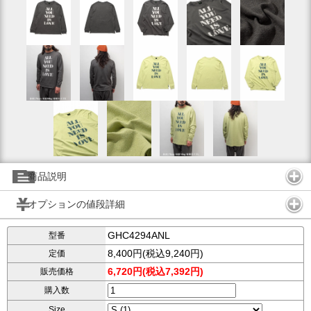
商品説明
オプションの値段詳細
GHC4294ANL
型番
8,400円(税込9,240円)
定価
6,720円(税込7,392円)
販売価格
購入数
Size