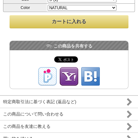
Color
この商品を共有する
特定商取引法に基づく表記 (返品など)
この商品について問い合わせる
この商品を友達に教える