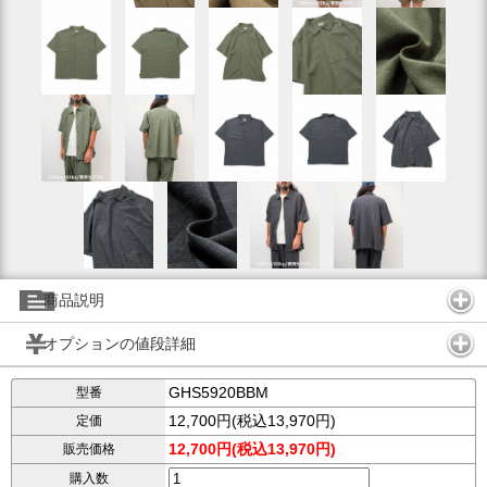
商品説明
オプションの値段詳細
GHS5920BBM
型番
12,700円(税込13,970円)
定価
12,700円(税込13,970円)
販売価格
購入数