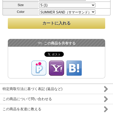
Size
Color
この商品を共有する
特定商取引法に基づく表記 (返品など)
この商品について問い合わせる
この商品を友達に教える