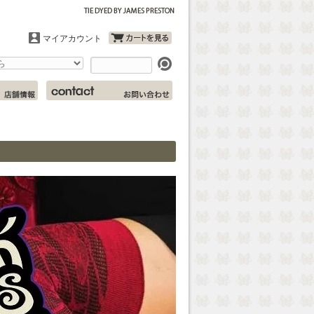
マイアカウント