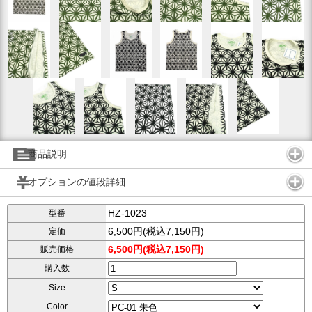
商品説明
オプションの値段詳細
HZ-1023
型番
6,500円(税込7,150円)
定価
6,500円(税込7,150円)
販売価格
購入数
Size
Color