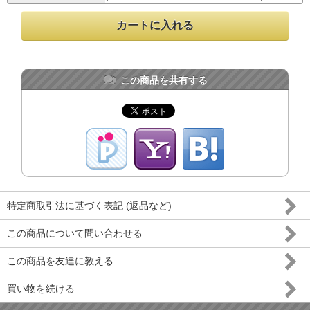
この商品を共有する
特定商取引法に基づく表記 (返品など)
この商品について問い合わせる
この商品を友達に教える
買い物を続ける