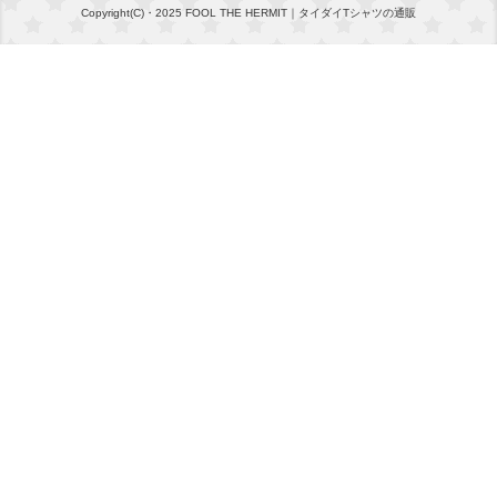
Copyright(C)・2025 FOOL THE HERMIT｜タイダイTシャツの通販