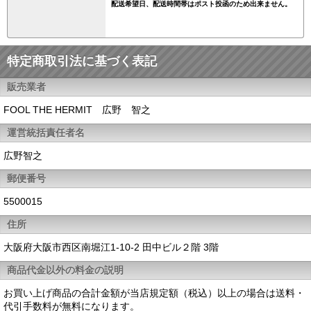
配送希望日、配送時間帯はポスト投函のため出来ません。
特定商取引法に基づく表記
販売業者
FOOL THE HERMIT 広野 智之
運営統括責任者名
広野智之
郵便番号
5500015
住所
大阪府大阪市西区南堀江1-10-2 田中ビル２階 3階
商品代金以外の料金の説明
お買い上げ商品の合計金額が当店規定額（税込）以上の場合は送料・
代引手数料が無料になります。