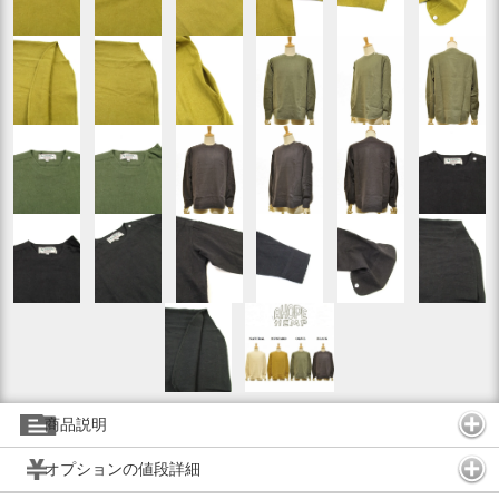
商品説明
オプションの値段詳細