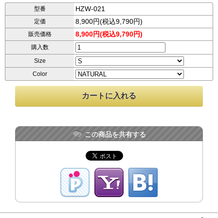
HZW-021
型番
8,900円(税込9,790円)
定価
8,900円(税込9,790円)
販売価格
購入数
Size
Color
この商品を共有する