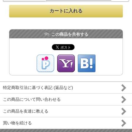
この商品を共有する
特定商取引法に基づく表記 (返品など)
この商品について問い合わせる
この商品を友達に教える
買い物を続ける