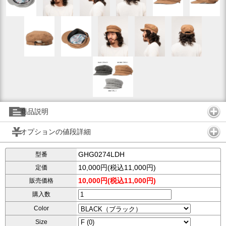
商品説明
オプションの値段詳細
GHG0274LDH
型番
10,000円(税込11,000円)
定価
10,000円(税込11,000円)
販売価格
購入数
Color
Size