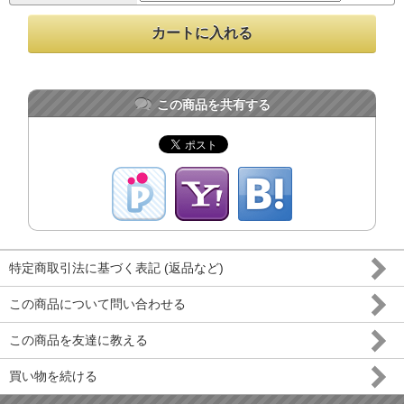
この商品を共有する
特定商取引法に基づく表記 (返品など)
この商品について問い合わせる
この商品を友達に教える
買い物を続ける