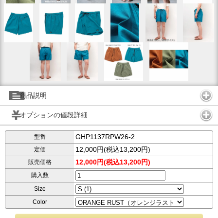
商品説明
オプションの値段詳細
GHP1137RPW26-2
型番
12,000円(税込13,200円)
定価
12,000円(税込13,200円)
販売価格
購入数
Size
Color