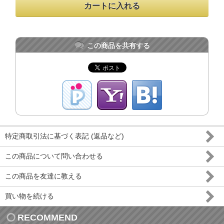
この商品を共有する
特定商取引法に基づく表記 (返品など)
この商品について問い合わせる
この商品を友達に教える
買い物を続ける
RECOMMEND