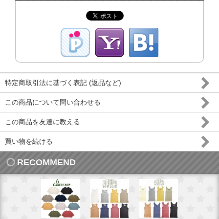
特定商取引法に基づく表記 (返品など)
この商品について問い合わせる
この商品を友達に教える
買い物を続ける
RECOMMEND