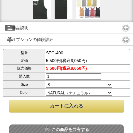
商品説明
オプションの値段詳細
STG-400
型番
5,500円(税込6,050円)
定価
5,500円(税込6,050円)
販売価格
購入数
Size
Color
この商品を共有する