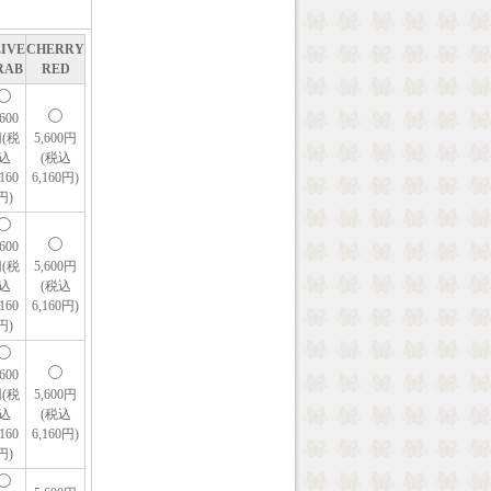
IVE
CHERRY
RAB
RED
,600
(税
5,600円
込
(税込
,160
6,160円)
円)
,600
(税
5,600円
込
(税込
,160
6,160円)
円)
,600
(税
5,600円
込
(税込
,160
6,160円)
円)