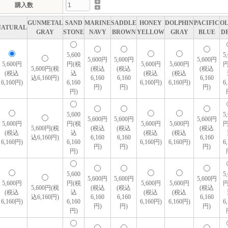
購入数
GUNMETAL
SAND
MARINE
SADDLE
HONEY
DOLPHIN
PACIFIC
OL
NATURAL
GRAY
STONE
NAVY
BROWN
YELLOW
GRAY
BLUE
D
5,600
5
5,600円
5,600円
5,600円
5,600円
円(税
5,600円
5,600円
円
5,600円(税
(税込
(税込
(税込
(税込
込
(税込
(税込
込6,160円)
6,160
6,160
6,160
6,160円)
6,160
6,160円)
6,160円)
6
円)
円)
円)
円)
5,600
5
5,600円
5,600円
5,600円
5,600円
円(税
5,600円
5,600円
円
5,600円(税
(税込
(税込
(税込
(税込
込
(税込
(税込
込6,160円)
6,160
6,160
6,160
6,160円)
6,160
6,160円)
6,160円)
6
円)
円)
円)
円)
5,600
5
5,600円
5,600円
5,600円
5,600円
円(税
5,600円
5,600円
円
5,600円(税
(税込
(税込
(税込
(税込
込
(税込
(税込
込6,160円)
6,160
6,160
6,160
6,160円)
6,160
6,160円)
6,160円)
6
円)
円)
円)
円)