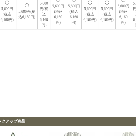
5,600
5
5,600円
5,600円
5,600円
5,600円
円(税
5,600円
5,600円
円
5,600円(税
(税込
(税込
(税込
(税込
込
(税込
(税込
込6,160円)
6,160
6,160
6,160
6,160円)
6,160
6,160円)
6,160円)
6
円)
円)
円)
円)
ックアップ商品