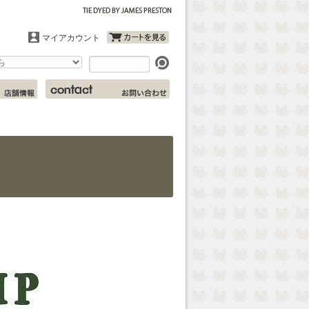
マイアカウント