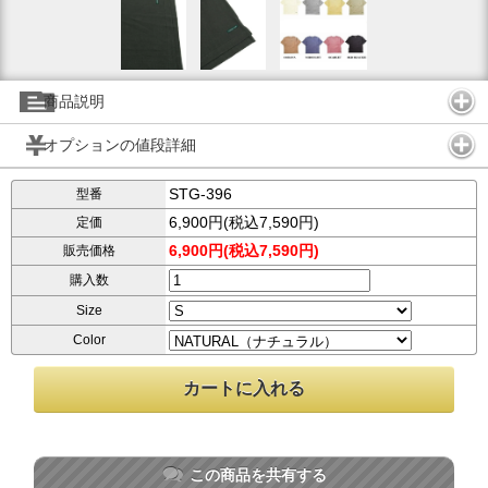
商品説明
オプションの値段詳細
STG-396
型番
6,900円(税込7,590円)
定価
6,900円(税込7,590円)
販売価格
購入数
Size
Color
この商品を共有する