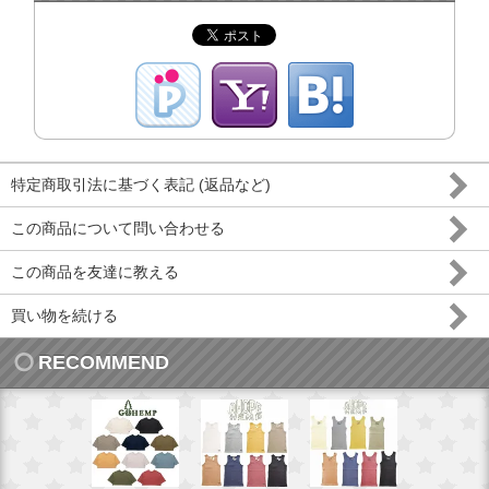
特定商取引法に基づく表記 (返品など)
この商品について問い合わせる
この商品を友達に教える
買い物を続ける
RECOMMEND