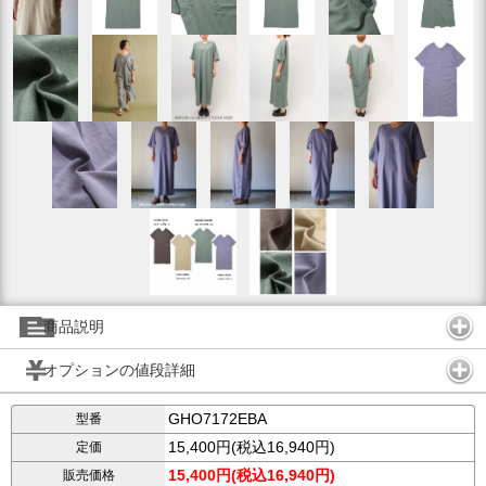
商品説明
オプションの値段詳細
GHO7172EBA
型番
15,400円(税込16,940円)
定価
15,400円(税込16,940円)
販売価格