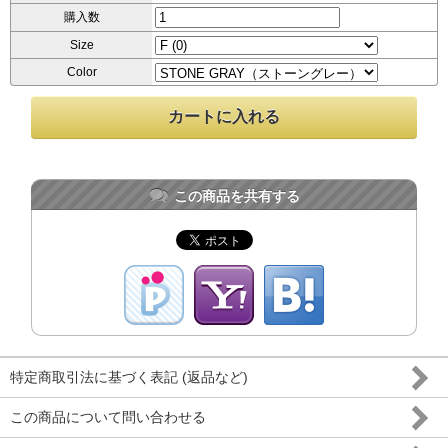
購入数
Size
Color
この商品を共有する
特定商取引法に基づく表記 (返品など)
この商品について問い合わせる