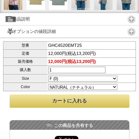
商品説明
オプションの値段詳細
GHC4520EMT25
型番
12,000円(税込13,200円)
定価
12,000円(税込13,200円)
販売価格
購入数
Size
Color
この商品を共有する