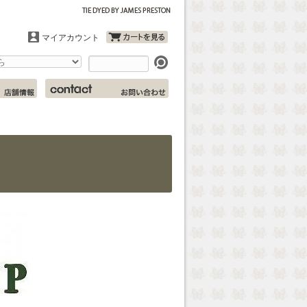
マイアカウント