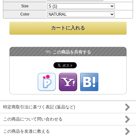
Size
Color
この商品を共有する
特定商取引法に基づく表記 (返品など)
この商品について問い合わせる
この商品を友達に教える