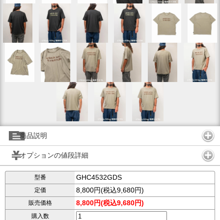
商品説明
オプションの値段詳細
GHC4532GDS
型番
8,800円(税込9,680円)
定価
8,800円(税込9,680円)
販売価格
購入数