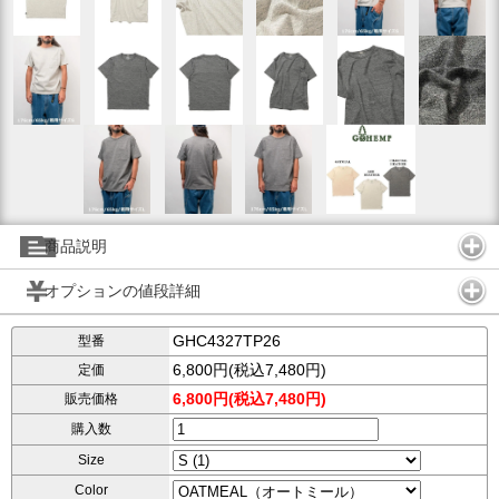
商品説明
オプションの値段詳細
GHC4327TP26
型番
6,800円(税込7,480円)
定価
6,800円(税込7,480円)
販売価格
購入数
Size
Color