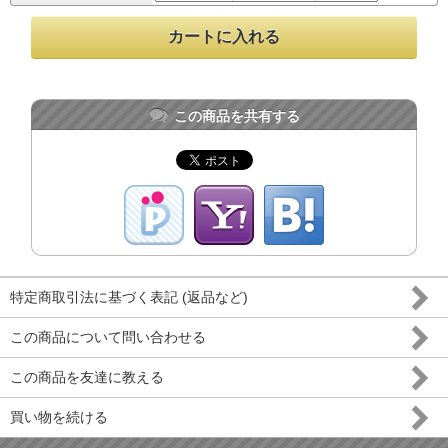
この商品を共有する
特定商取引法に基づく表記 (返品など)
この商品について問い合わせる
この商品を友達に教える
買い物を続ける