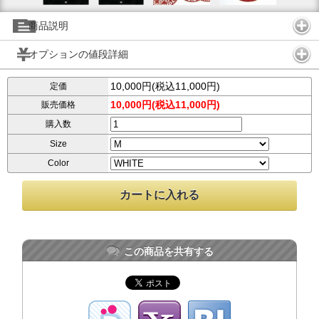
商品説明
オプションの値段詳細
10,000円(税込11,000円)
定価
10,000円(税込11,000円)
販売価格
購入数
Size
Color
この商品を共有する