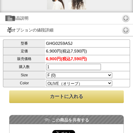
商品説明
オプションの値段詳細
GHG0259ASJ
型番
6,900円(税込7,590円)
定価
6,900円(税込7,590円)
販売価格
購入数
Size
Color
この商品を共有する