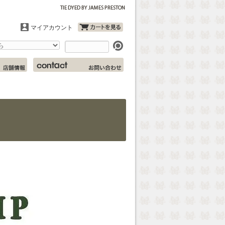
マイアカウント