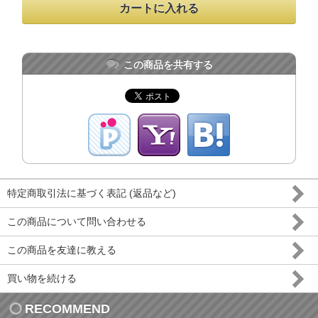
この商品を共有する
特定商取引法に基づく表記 (返品など)
この商品について問い合わせる
この商品を友達に教える
買い物を続ける
RECOMMEND