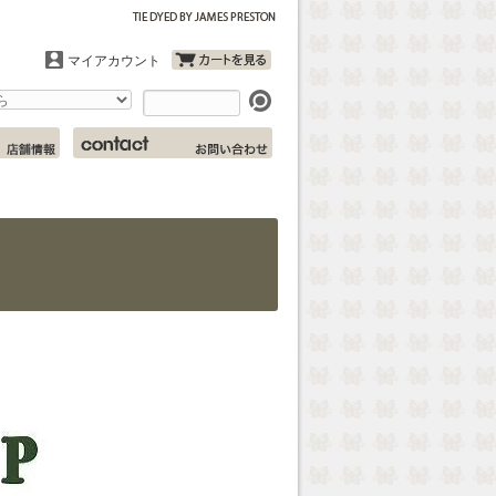
マイアカウント