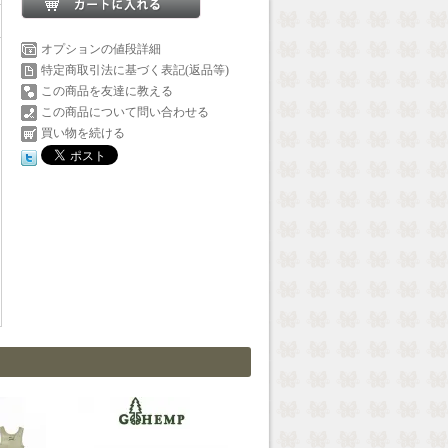
オプションの値段詳細
特定商取引法に基づく表記(返品等)
この商品を友達に教える
この商品について問い合わせる
買い物を続ける