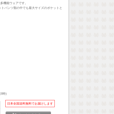
な多機能ウェアです。
ットパンツ類の中でも最大サイズのポケットと
8時)
日本全国送料無料でお届けします