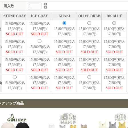
購入数
STONE GRAY
ICE GRAY
KHAKI
OLIVE DRAB
DK.BLUE
15,800円(税込
15,800円(税込
)
17,380円)
17,380円)
15,800円(税込
15,800円(税込
15,800円(税込
SOLD OUT
SOLD OUT
17,380円)
17,380円)
17,380円)
15,800円(税込
15,800円(税込
15,800円(税込
15,800円(税込
)
17,380円)
15,800円(税込
17,380円)
17,380円)
17,380円)
SOLD OUT
17,380円)
SOLD OUT
SOLD OUT
SOLD OUT
15,800円(税込
15,800円(税込
15,800円(税込
15,800円(税込
15,800円(税込
)
17,380円)
17,380円)
17,380円)
17,380円)
17,380円)
SOLD OUT
SOLD OUT
SOLD OUT
SOLD OUT
SOLD OUT
15,800円(税込
15,800円(税込
15,800円(税込
4)
15,800円(税込
17,380円)
17,380円)
15,800円(税込
17,380円)
17,380円)
SOLD OUT
SOLD OUT
17,380円)
SOLD OUT
ックアップ商品